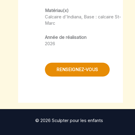
Matériau(x)
Calcaire d'Indiana, Base : calcaire St-
Marc
Année de réalisation
2026
RENSEIGNEZ-VOUS
© 2026 Sculpter pour les enfants