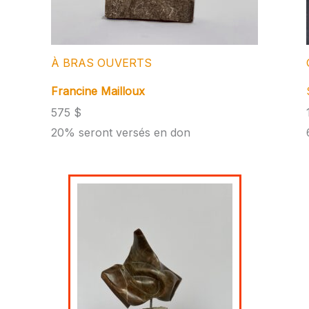
À BRAS OUVERTS
Francine Mailloux
575 $
20% seront versés en don