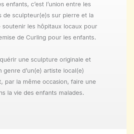
s enfants, c’est l’union entre les
 de sculpteur(e)s sur pierre et la
 soutenir les hôpitaux locaux pour
remise de Curling pour les enfants.
uérir une sculpture originale et
 genre d’un(e) artiste local(e)
, par la même occasion, faire une
ns la vie des enfants malades.