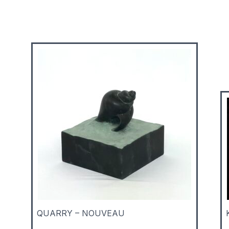
QUARRY – NOUVEAU