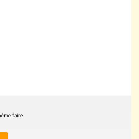
même faire