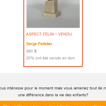
ASPECT FÉLIN – VENDU
Serge Pelletier
360 $
20% ont été versés en don
ous intéresse pour le moment mais vous aimeriez tout de 
une différence dans la vie des enfants?