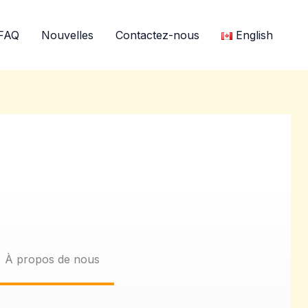
FAQ
Nouvelles
Contactez-nous
English
À propos de nous