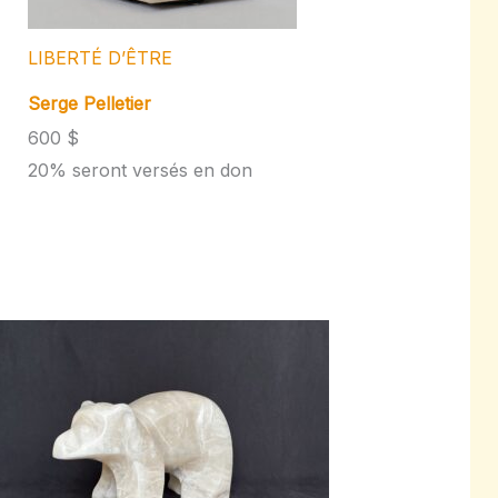
LIBERTÉ D’ÊTRE
Serge Pelletier
600 $
20% seront versés en don