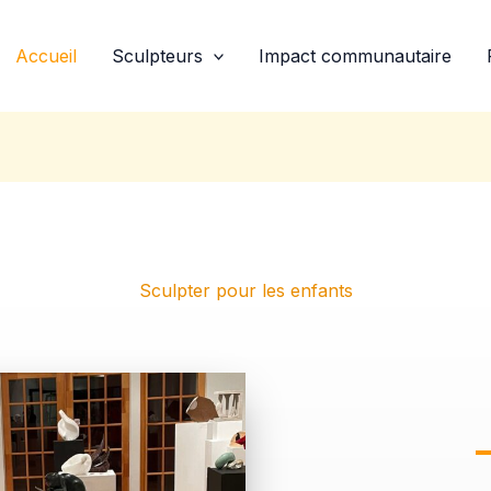
Accueil
Sculpteurs
Impact communautaire
Sculpter pour les enfants