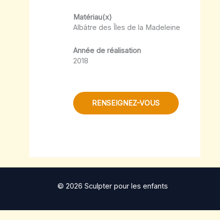
Matériau(x)
Albâtre des Îles de la Madeleine
Année de réalisation
2018
RENSEIGNEZ-VOUS
© 2026 Sculpter pour les enfants